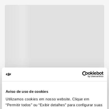
Aviso de uso de cookies
Utilizamos cookies em nosso website. Clique em
“Permitir todos” ou “Exibir detalhes” para configurar suas