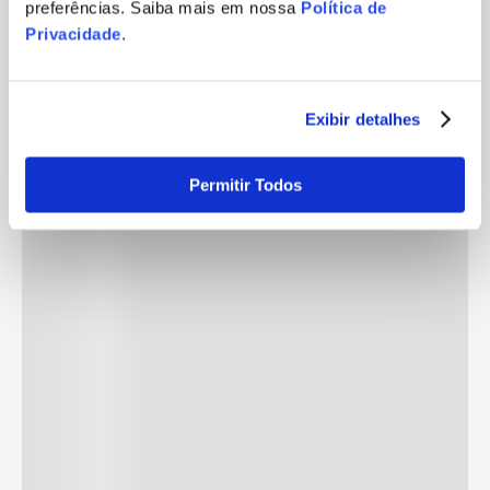
preferências. Saiba mais em nossa
Política de
Privacidade
.
Exibir detalhes
Permitir Todos