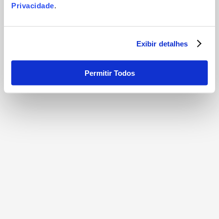
Privacidade
.
Exibir detalhes
Permitir Todos