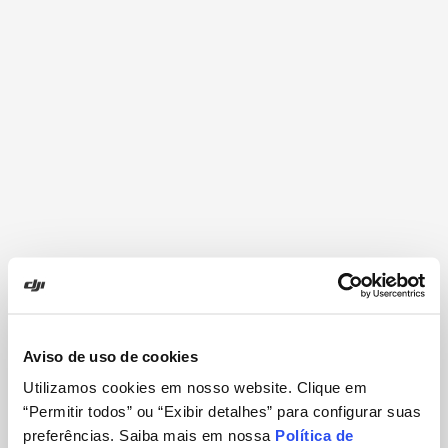
Aviso de uso de cookies
Utilizamos cookies em nosso website. Clique em
“Permitir todos” ou “Exibir detalhes” para configurar suas
preferências. Saiba mais em nossa
Política de