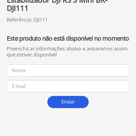
DJI111
Referência
:
DJI111
Este produto não está disponível no momento
Enviar