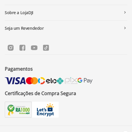
Sobre a LojaDJI
Seja um Revendedor
Pagamentos
Certificações de Compra Segura