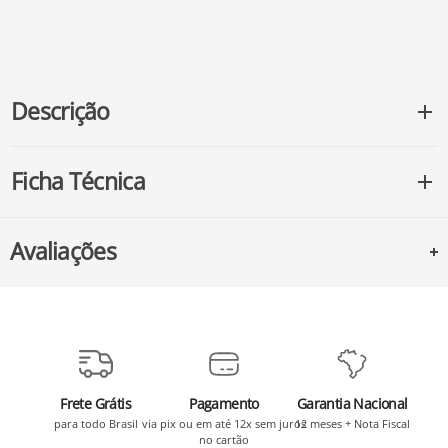
Descrição
Ficha Técnica
Avaliações
Frete Grátis
Pagamento
Garantia Nacional
para todo Brasil
via pix ou em até 12x sem juros
12 meses + Nota Fiscal
no cartão