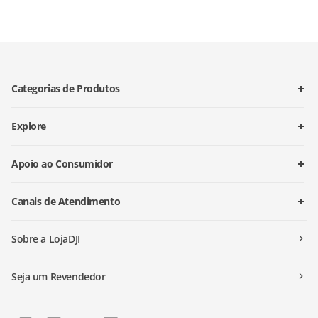
Categorias de Produtos
Explore
Apoio ao Consumidor
Canais de Atendimento
Sobre a LojaDJI
Seja um Revendedor