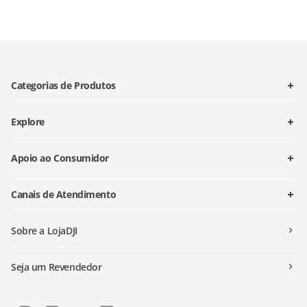
Categorias de Produtos
Explore
Apoio ao Consumidor
Canais de Atendimento
Sobre a LojaDJI
Seja um Revendedor