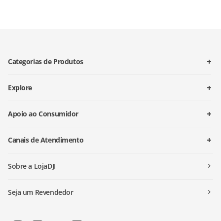
Categorias de Produtos
Explore
Apoio ao Consumidor
Canais de Atendimento
Sobre a LojaDJI
Seja um Revendedor