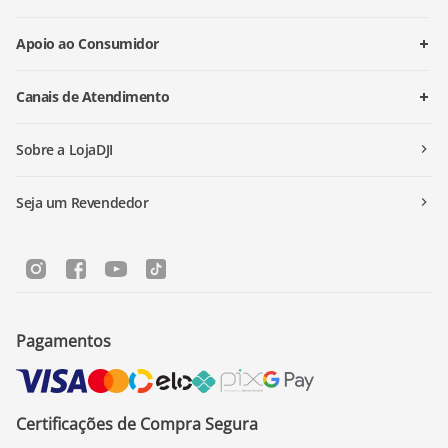
Apoio ao Consumidor
Canais de Atendimento
Sobre a LojaDJI
Seja um Revendedor
Pagamentos
Certificações de Compra Segura