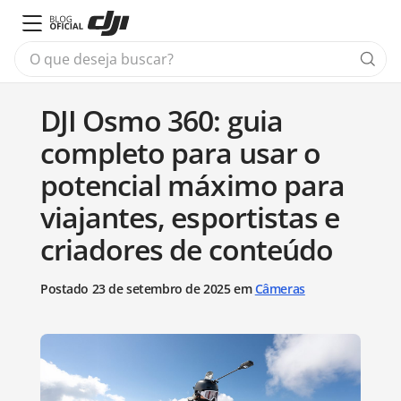
DJI Osmo 360: guia
completo para usar o
potencial máximo para
viajantes, esportistas e
criadores de conteúdo
Postado 23 de setembro de 2025 em
Câmeras