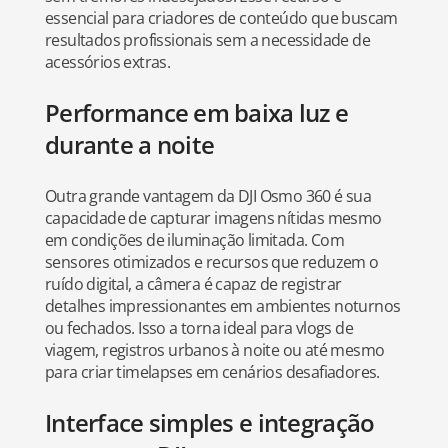
essencial para criadores de conteúdo que buscam
resultados profissionais sem a necessidade de
acessórios extras.
Performance em baixa luz e
durante a noite
Outra grande vantagem da DJI Osmo 360 é sua
capacidade de capturar imagens nítidas mesmo
em condições de iluminação limitada. Com
sensores otimizados e recursos que reduzem o
ruído digital, a câmera é capaz de registrar
detalhes impressionantes em ambientes noturnos
ou fechados. Isso a torna ideal para vlogs de
viagem, registros urbanos à noite ou até mesmo
para criar timelapses em cenários desafiadores.
Interface simples e integração