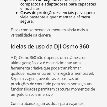
compactos e adaptadores para capacetes
e mochilas;
Cases de proteção:
essenciais para quem
viaja bastante e quer manter a câmera
segura.
Esses complementos aumentam ainda mais a
versatilidade da câmera.
Ideias de uso da DJI Osmo 360
A DJI Osmo 360 não é apenas uma câmera de
última geração, ela é essencialmente uma
ferramenta criativa que pode transformar
qualquer experiência em um registro memorável.
Seja em viagens, aventuras esportivas ou
produções de conteúdo para redes sociais, suas
funcionalidades permitem capturar momentos de
um jeito único e imersivo.
Confira abaixo algumas dicas para viajantes,