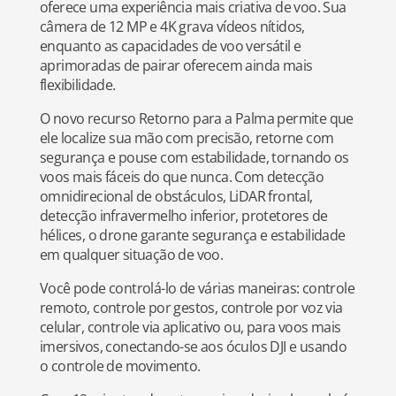
oferece uma experiência mais criativa de voo. Sua
câmera de 12 MP e 4K grava vídeos nítidos,
enquanto as capacidades de voo versátil e
aprimoradas de pairar oferecem ainda mais
flexibilidade.
O novo recurso Retorno para a Palma permite que
ele localize sua mão com precisão, retorne com
segurança e pouse com estabilidade, tornando os
voos mais fáceis do que nunca. Com detecção
omnidirecional de obstáculos, LiDAR frontal,
detecção infravermelho inferior, protetores de
hélices, o drone garante segurança e estabilidade
em qualquer situação de voo.
Você pode controlá-lo de várias maneiras: controle
remoto, controle por gestos, controle por voz via
celular, controle via aplicativo ou, para voos mais
imersivos, conectando-se aos óculos DJI e usando
o controle de movimento.