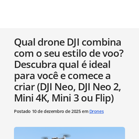
Qual drone DJI combina
com o seu estilo de voo?
Descubra qual é ideal
para você e comece a
criar (DJI Neo, DJI Neo 2,
Mini 4K, Mini 3 ou Flip)
Postado 10 de dezembro de 2025 em
Drones