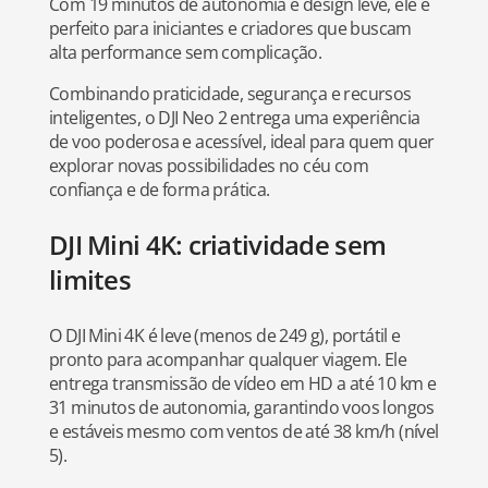
Com 19 minutos de autonomia e design leve, ele é
perfeito para iniciantes e criadores que buscam
alta performance sem complicação.
Combinando praticidade, segurança e recursos
inteligentes, o DJI Neo 2 entrega uma experiência
de voo poderosa e acessível, ideal para quem quer
explorar novas possibilidades no céu com
confiança e de forma prática.
DJI Mini 4K: criatividade sem
limites
O DJI Mini 4K é leve (menos de 249 g), portátil e
pronto para acompanhar qualquer viagem. Ele
entrega transmissão de vídeo em HD a até 10 km e
31 minutos de autonomia, garantindo voos longos
e estáveis mesmo com ventos de até 38 km/h (nível
5).