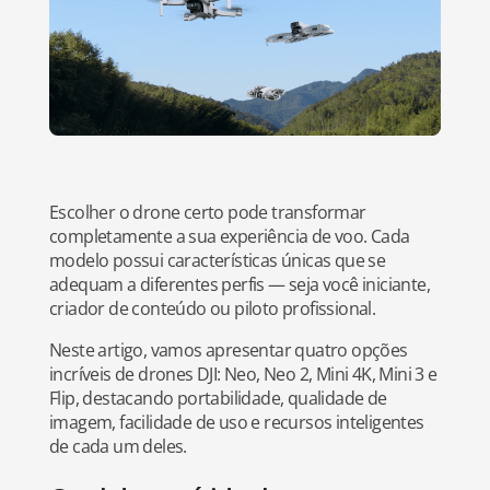
Escolher o drone certo pode transformar
completamente a sua experiência de voo. Cada
modelo possui características únicas que se
adequam a diferentes perfis — seja você iniciante,
criador de conteúdo ou piloto profissional.
Neste artigo, vamos apresentar quatro opções
incríveis de drones DJI: Neo, Neo 2, Mini 4K, Mini 3 e
Flip, destacando portabilidade, qualidade de
imagem, facilidade de uso e recursos inteligentes
de cada um deles.