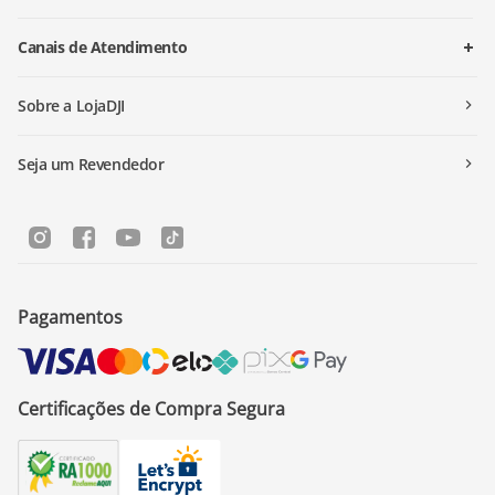
Canais de Atendimento
Sobre a LojaDJI
Seja um Revendedor
Pagamentos
Certificações de Compra Segura