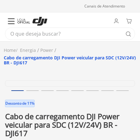
Canais de Atendimento
O que deseja buscar?
Energia
Power
Cabo de carregamento DJI Power veicular para SDC (12V/24V)
BR - DJI617
Desconto de 11%
Cabo de carregamento DJI Power
veicular para SDC (12V/24V) BR -
DJI617