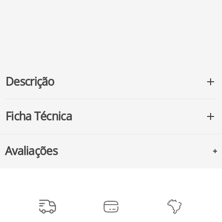
Descrição
Ficha Técnica
Avaliações