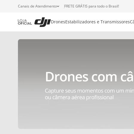
Canais de Atendimento
FRETE GRÁTIS para todo o Brasil!
Drones
Estabilizadores e Transmissores
C