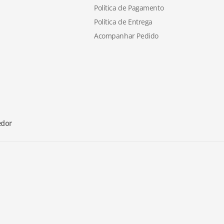
Política de Pagamento
Política de Entrega
Acompanhar Pedido
edor