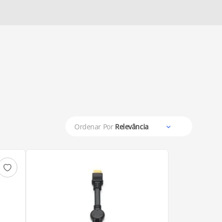
Ordenar Por
Relevância