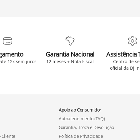
gamento
Garantia Nacional
Assistência 
 até 12x sem juros
12 meses + Nota Fiscal
Centro de se
oficial da Dji 
Apoio ao Consumidor
Autoatendimento (FAQ)
Garantia, Troca e Devolução
 Cliente
Política de Privacidade