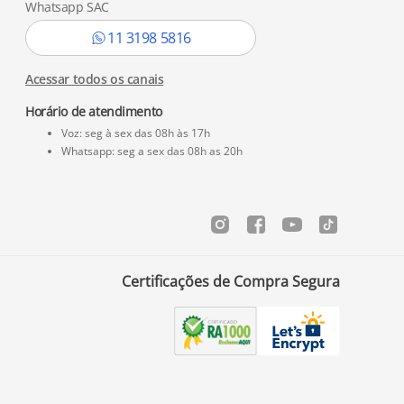
Whatsapp SAC
11 3198 5816
Acessar todos os canais
Horário de atendimento
Voz: seg à sex das 08h às 17h
Whatsapp: seg a sex das 08h as 20h
Certificações de Compra Segura