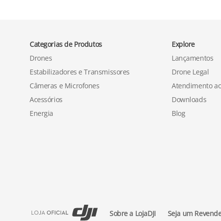
Categorias de Produtos
Explore
Drones
Lançamentos
Estabilizadores e Transmissores
Drone Legal
Câmeras e Microfones
Atendimento ao
Acessórios
Downloads
Energia
Blog
Sobre a LojaDJI
Seja um Revend