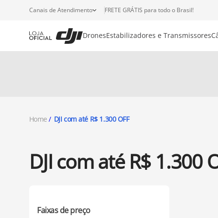
Canais de Atendimento
FRETE GRÁTIS para todo o Brasil!
Drones
Estabilizadores e Transmissores
C
Home
DJI com até R$ 1.300 OFF
DJI com até R$ 1.300 
Faixas de preço