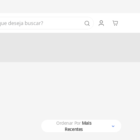
 deseja buscar?
Ordenar Por
Mais
Recentes