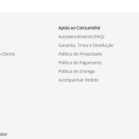
Apoio ao Consumidor
Autoatendimento (FAQ)
Garantia, Troca e Devolução
 Cliente
Política de Privacidade
Política de Pagamento
Política de Entrega
Acompanhar Pedido
edor