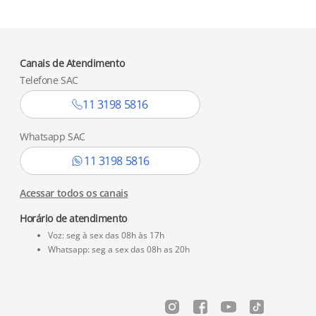
Canais de Atendimento
Telefone SAC
11 3198 5816
Whatsapp SAC
11 3198 5816
Acessar todos os canais
Horário de atendimento
Voz: seg à sex das 08h às 17h
Whatsapp: seg a sex das 08h as 20h