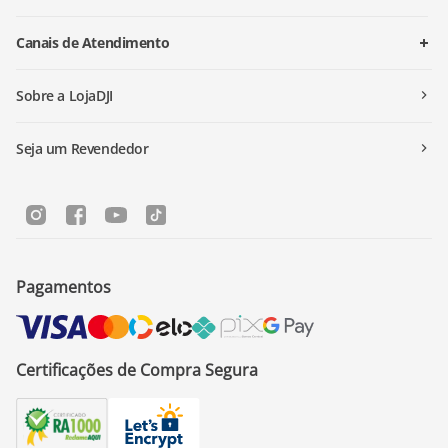
Canais de Atendimento
Sobre a LojaDJI
Seja um Revendedor
Pagamentos
Certificações de Compra Segura