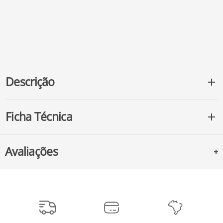
Descrição
Ficha Técnica
Avaliações