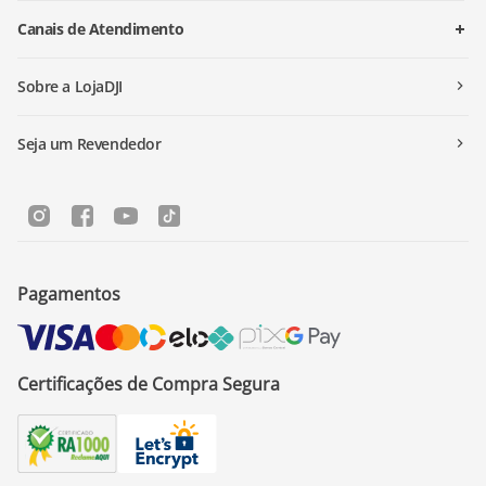
Canais de Atendimento
Sobre a LojaDJI
Seja um Revendedor
Pagamentos
Certificações de Compra Segura