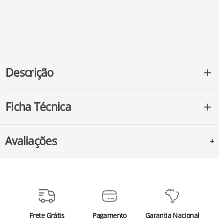
Descrição
Ficha Técnica
Avaliações
Frete Grátis
Pagamento
Garantia Nacional