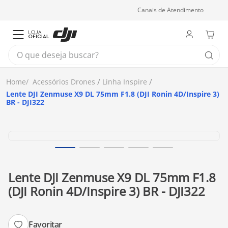
Canais de Atendimento
O que deseja buscar?
Acessórios Drones
Linha Inspire
Lente DJI Zenmuse X9 DL 75mm F1.8 (DJI Ronin 4D/Inspire 3)
BR - DJI322
Lente DJI Zenmuse X9 DL 75mm F1.8
(DJI Ronin 4D/Inspire 3) BR - DJI322
Favoritar