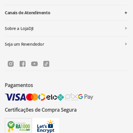
Canais de Atendimento
Sobre a LojaDJI
Seja um Revendedor
Pagamentos
Certificações de Compra Segura