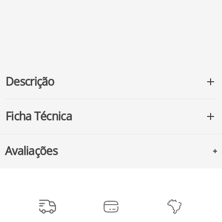
Descrição
Ficha Técnica
Avaliações