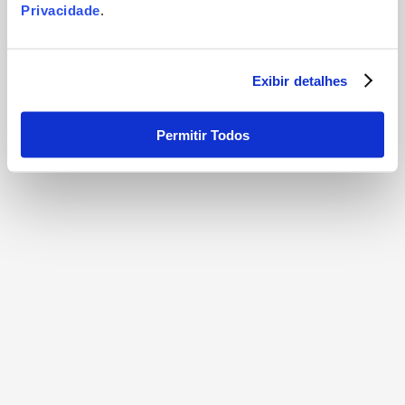
Privacidade
.
Exibir detalhes
Permitir Todos