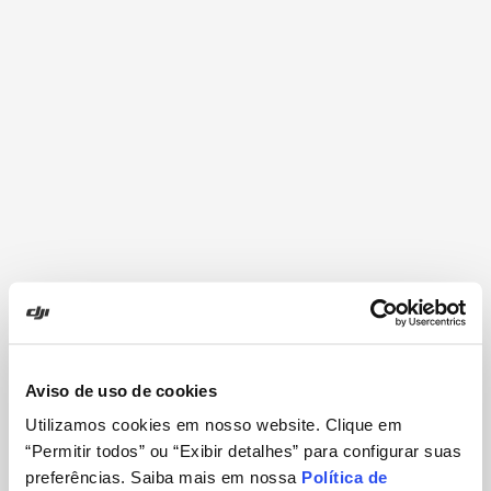
Aviso de uso de cookies
Utilizamos cookies em nosso website. Clique em
“Permitir todos” ou “Exibir detalhes” para configurar suas
preferências. Saiba mais em nossa
Política de