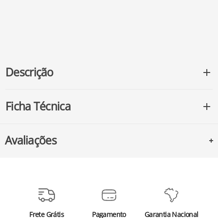
Descrição
Ficha Técnica
Avaliações
Frete Grátis
Pagamento
Garantia Nacional