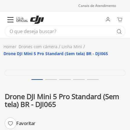
Canais de Atendimento
O que deseja buscar?
Drones com câmera
Linha Mini
Drone DJI Mini 5 Pro Standard (Sem tela) BR - DJI065
Drone DJI Mini 5 Pro Standard (Sem
tela) BR - DJI065
Favoritar