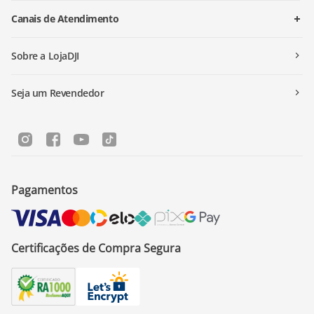
Canais de Atendimento
Sobre a LojaDJI
Seja um Revendedor
Pagamentos
Certificações de Compra Segura